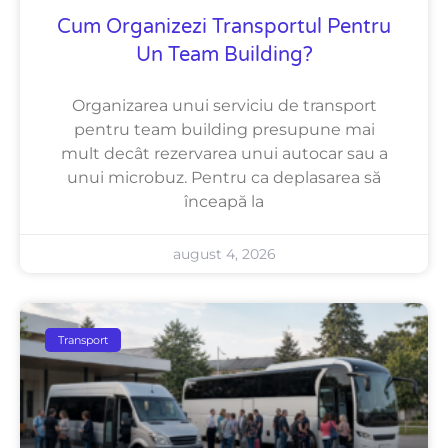
Cum Organizezi Transportul Pentru
Un Team Building?
Organizarea unui serviciu de transport
pentru team building presupune mai
mult decât rezervarea unui autocar sau a
unui microbuz. Pentru ca deplasarea să
înceapă la
august 4, 2026
Transport