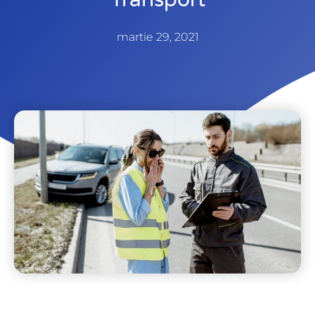
martie 29, 2021