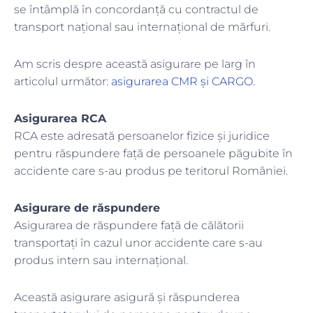
se întâmplă în concordanță cu contractul de
transport național sau internațional de mărfuri.
Am scris despre această asigurare pe larg în
articolul următor:
asigurarea CMR și CARGO
.
Asigurarea RCA
RCA este adresată persoanelor fizice și juridice
pentru răspundere față de persoanele păgubite în
accidente care s-au produs pe teritorul României.
Asigurare de răspundere
Asigurarea de răspundere față de călătorii
transportați în cazul unor accidente care s-au
produs intern sau internațional.
Această asigurare asigură și răspunderea