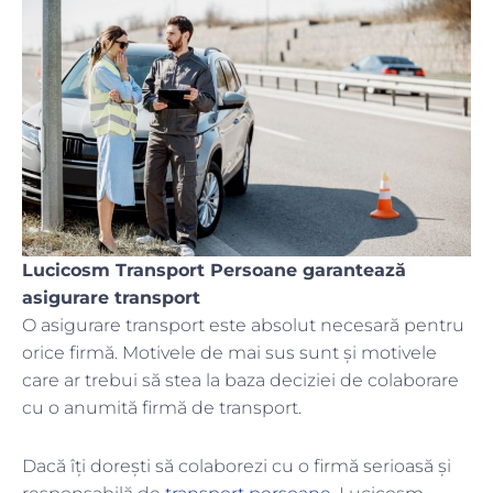
Lucicosm Transport Persoane garantează
asigurare transport
O asigurare transport este absolut necesară pentru
orice firmă. Motivele de mai sus sunt și motivele
care ar trebui să stea la baza deciziei de colaborare
cu o anumită firmă de transport.
Dacă îți dorești să colaborezi cu o firmă serioasă și