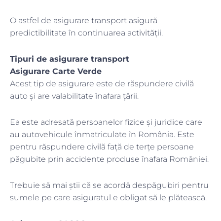
O astfel de asigurare transport asigură
predictibilitate în continuarea activității.
Tipuri de asigurare transport
Asigurare Carte Verde
Acest tip de asigurare este de răspundere civilă
auto și are valabilitate înafara țării.
Ea este adresată persoanelor fizice și juridice care
au autovehicule înmatriculate în România. Este
pentru răspundere civilă față de terțe persoane
păgubite prin accidente produse înafara României.
Trebuie să mai știi că se acordă despăgubiri pentru
sumele pe care asiguratul e obligat să le plătească.