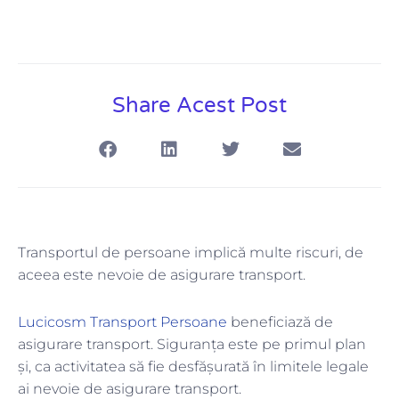
Share Acest Post
Transportul de persoane implică multe riscuri, de
aceea este nevoie de asigurare transport.
Lucicosm Transport Persoane
beneficiază de
asigurare transport. Siguranța este pe primul plan
și, ca activitatea să fie desfășurată în limitele legale
ai nevoie de asigurare transport.