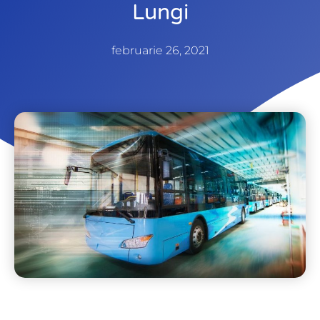
Lungi
februarie 26, 2021