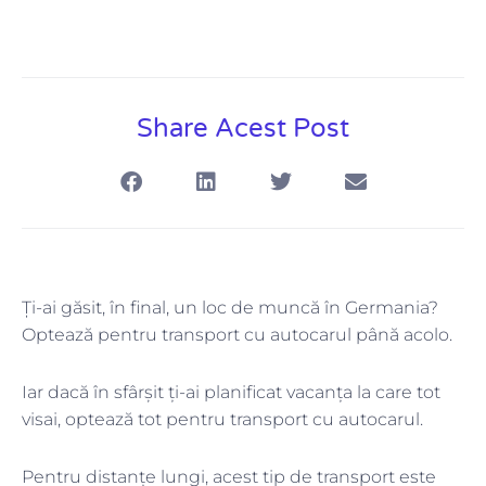
Share Acest Post
Ți-ai găsit, în final, un loc de muncă în Germania?
Optează pentru transport cu autocarul până acolo.
Iar dacă în sfârșit ți-ai planificat vacanța la care tot
visai, optează tot pentru transport cu autocarul.
Pentru distanțe lungi, acest tip de transport este