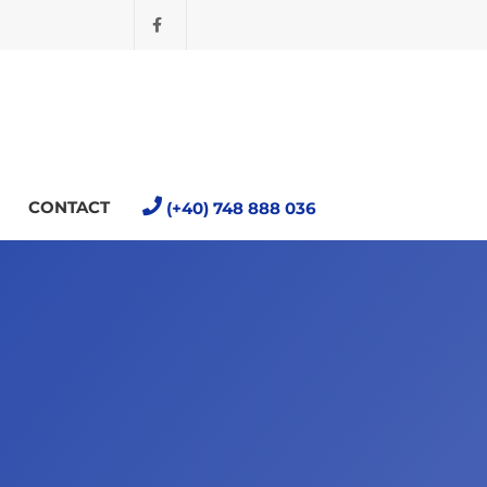
CONTACT
(+40) 748 888 036