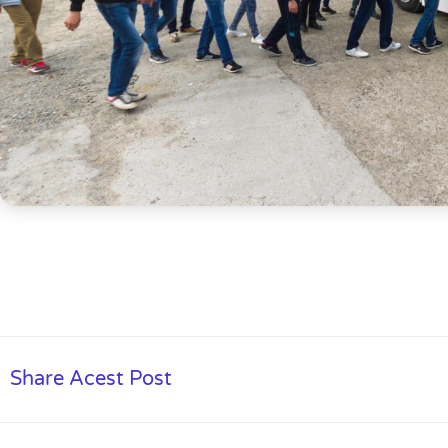
Share Acest Post