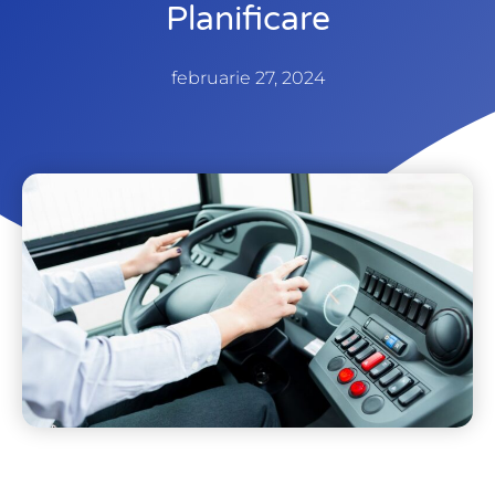
Planificare
februarie 27, 2024