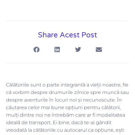
Share Acest Post
Călătoriile sunt o parte integrantă a vieții noastre, fie
că vorbim despre drumurile zilnice spre muncă sau
despre aventurile în locuri noi și necunoscute. În
căutarea celor mai bune opțiuni pentru călătorii,
mulți dintre noi ne întrebăm care ar fi modalitatea
ideală de transport. Ei bine, dacă te-ai gândit
vreodată la călătoriile cu autocarul ca opțiune, ești