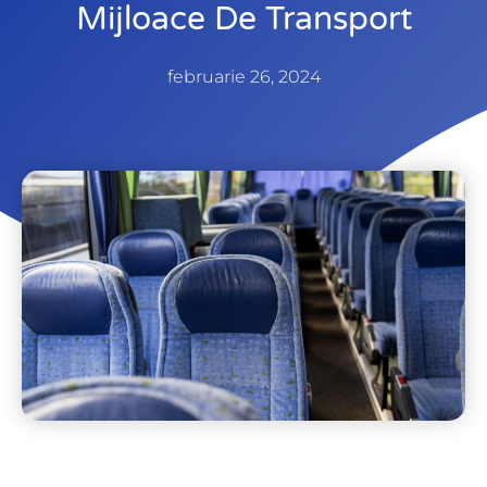
Mijloace De Transport
februarie 26, 2024