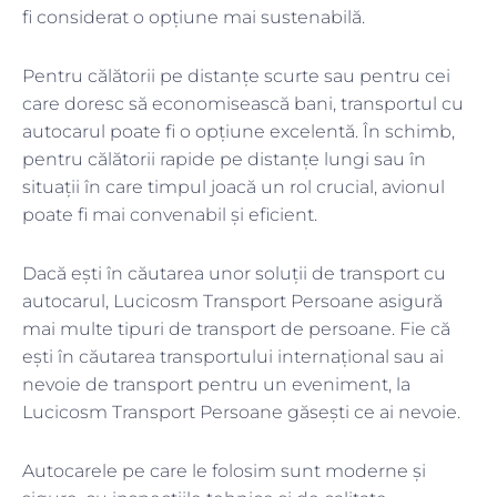
fi considerat o opțiune mai sustenabilă.
Pentru călătorii pe distanțe scurte sau pentru cei
care doresc să economisească bani, transportul cu
autocarul poate fi o opțiune excelentă. În schimb,
pentru călătorii rapide pe distanțe lungi sau în
situații în care timpul joacă un rol crucial, avionul
poate fi mai convenabil și eficient.
Dacă ești în căutarea unor soluții de transport cu
autocarul, Lucicosm Transport Persoane asigură
mai multe tipuri de transport de persoane. Fie că
ești în căutarea transportului internațional sau ai
nevoie de transport pentru un eveniment, la
Lucicosm Transport Persoane găsești ce ai nevoie.
Autocarele pe care le folosim sunt moderne și