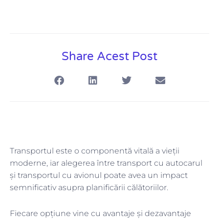
Share Acest Post
Transportul este o componentă vitală a vieții
moderne, iar alegerea între transport cu autocarul
și transportul cu avionul poate avea un impact
semnificativ asupra planificării călătoriilor.
Fiecare opțiune vine cu avantaje și dezavantaje