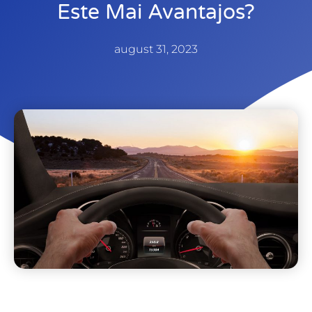
Este Mai Avantajos?
august 31, 2023