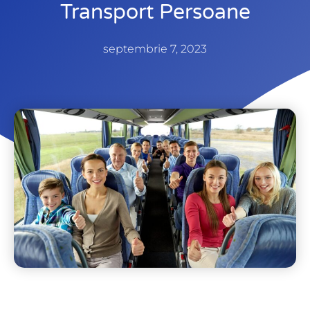
Transport Persoane
septembrie 7, 2023