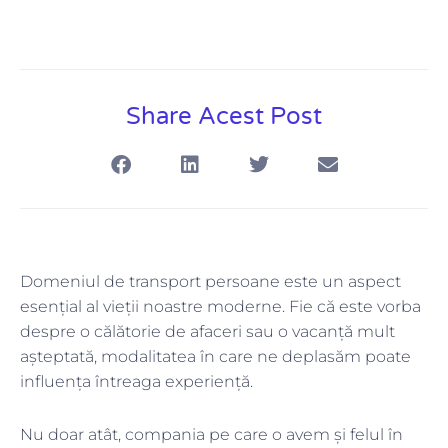
Share Acest Post
Domeniul de transport persoane este un aspect
esențial al vieții noastre moderne. Fie că este vorba
despre o călătorie de afaceri sau o vacanță mult
așteptată, modalitatea în care ne deplasăm poate
influența întreaga experiență.
Nu doar atât, compania pe care o avem și felul în