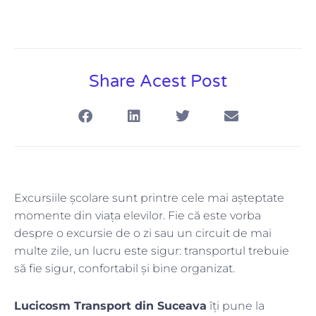
Share Acest Post
Excursiile școlare sunt printre cele mai așteptate
momente din viața elevilor. Fie că este vorba
despre o excursie de o zi sau un circuit de mai
multe zile, un lucru este sigur: transportul trebuie
să fie sigur, confortabil și bine organizat.
Lucicosm Transport din Suceava
îți pune la