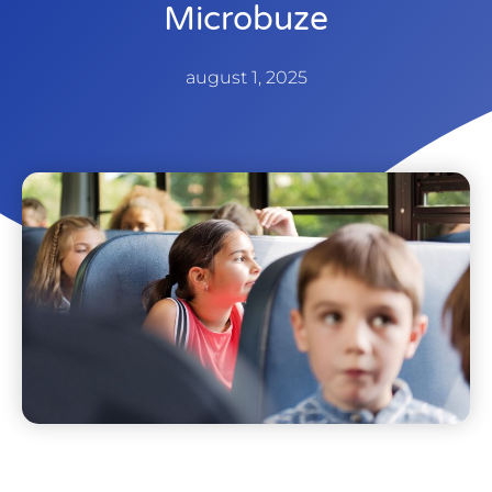
Microbuze
august 1, 2025