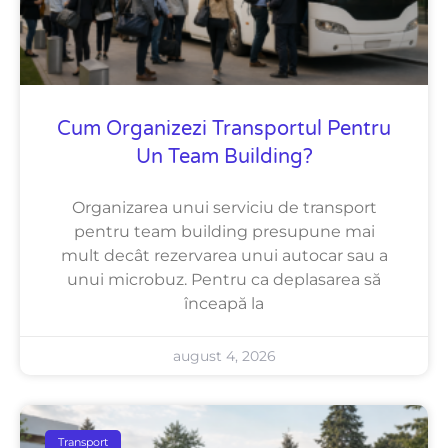
Cum Organizezi Transportul Pentru
Un Team Building?
Organizarea unui serviciu de transport
pentru team building presupune mai
mult decât rezervarea unui autocar sau a
unui microbuz. Pentru ca deplasarea să
înceapă la
august 4, 2026
Transport