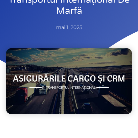
Marfă
mai 1, 2025