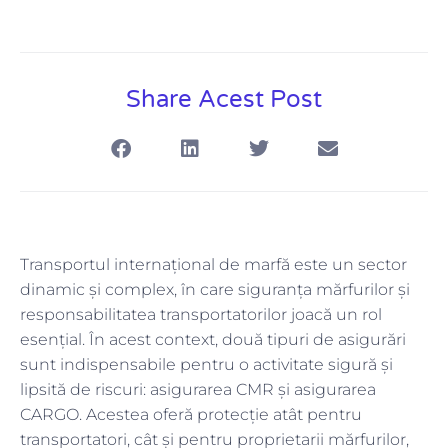
Share Acest Post
Transportul internațional de marfă este un sector
dinamic și complex, în care siguranța mărfurilor și
responsabilitatea transportatorilor joacă un rol
esențial. În acest context, două tipuri de asigurări
sunt indispensabile pentru o activitate sigură și
lipsită de riscuri: asigurarea CMR și asigurarea
CARGO. Acestea oferă protecție atât pentru
transportatori, cât și pentru proprietarii mărfurilor,