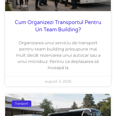
Cum Organizezi Transportul Pentru
Un Team Building?
Organizarea unui serviciu de transport
pentru team building presupune mai
mult decât rezervarea unui autocar sau a
unui microbuz. Pentru ca deplasarea să
înceapă la
august 4, 2026
Transport